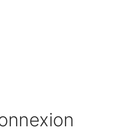
onnexion