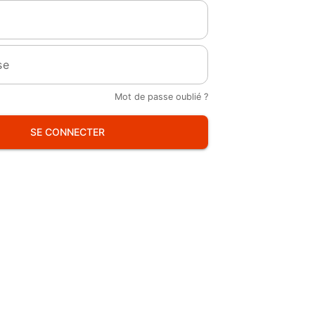
se
Mot de passe oublié ?
SE CONNECTER